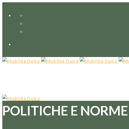
POLITICHE E NORME