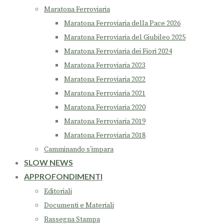
Maratona Ferroviaria
Maratona Ferroviaria della Pace 2026
Maratona Ferroviaria del Giubileo 2025
Maratona Ferroviaria dei Fiori 2024
Maratona Ferroviaria 2023
Maratona Ferroviaria 2022
Maratona Ferroviaria 2021
Maratona Ferroviaria 2020
Maratona Ferroviaria 2019
Maratona Ferroviaria 2018
Camminando s’impara
SLOW NEWS
APPROFONDIMENTI
Editoriali
Documenti e Materiali
Rassegna Stampa