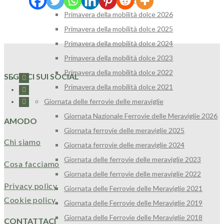
Primavera della mobilità dolce 2026
Primavera della mobilità dolce 2025
Primavera della mobilità dolce 2024
Primavera della mobilità dolce 2023
Primavera della mobilità dolce 2022
SEGUICI SUI SOCIAL
Primavera della mobilità dolce 2021
Giornata delle ferrovie delle meraviglie
Giornata Nazionale Ferrovie delle Meraviglie 2026
AMODO
Giornata ferrovie delle meraviglie 2025
Chi siamo
Giornata ferrovie delle meraviglie 2024
Giornata delle ferrovie delle meraviglie 2023
Cosa facciamo
Giornata delle ferrovie delle meraviglie 2022
Privacy policy
Giornata delle Ferrovie delle Meraviglie 2021
Cookie policy
Giornata delle Ferrovie delle Meraviglie 2019
Giornata delle Ferrovie delle Meraviglie 2018
CONTATTACI