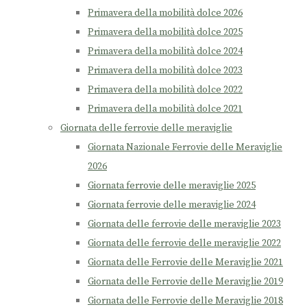
Primavera della mobilità dolce 2026
Primavera della mobilità dolce 2025
Primavera della mobilità dolce 2024
Primavera della mobilità dolce 2023
Primavera della mobilità dolce 2022
Primavera della mobilità dolce 2021
Giornata delle ferrovie delle meraviglie
Giornata Nazionale Ferrovie delle Meraviglie
2026
Giornata ferrovie delle meraviglie 2025
Giornata ferrovie delle meraviglie 2024
Giornata delle ferrovie delle meraviglie 2023
Giornata delle ferrovie delle meraviglie 2022
Giornata delle Ferrovie delle Meraviglie 2021
Giornata delle Ferrovie delle Meraviglie 2019
Giornata delle Ferrovie delle Meraviglie 2018