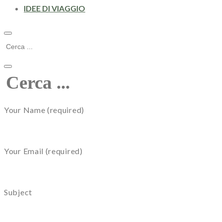
IDEE DI VIAGGIO
Your Name (required)
Your Email (required)
Subject