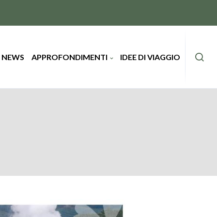
 NEWS
APPROFONDIMENTI
IDEE DI VIAGGIO