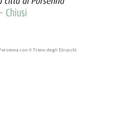
Porsenna con il Treno degli Etruschi