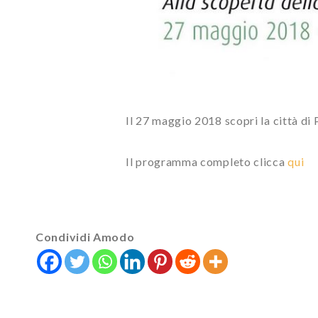
Il 27 maggio 2018 scopri la città di 
Il programma completo clicca
qui
Condividi Amodo