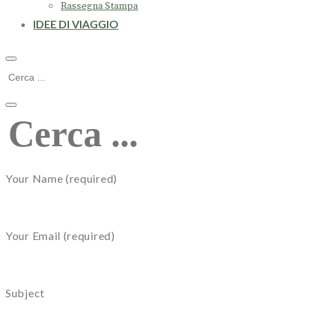
Rassegna Stampa
IDEE DI VIAGGIO
Your Name (required)
Your Email (required)
Subject