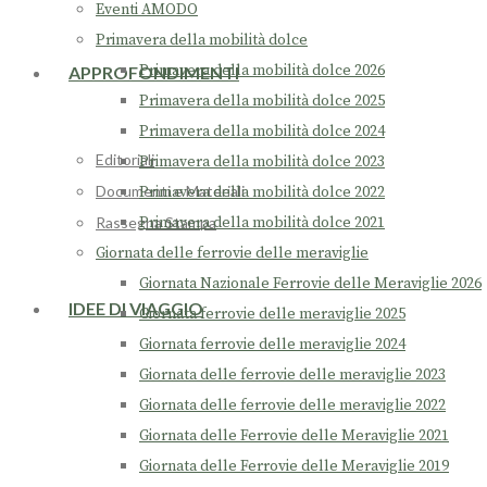
Eventi AMODO
Primavera della mobilità dolce
Primavera della mobilità dolce 2026
APPROFONDIMENTI
Primavera della mobilità dolce 2025
Primavera della mobilità dolce 2024
Editoriali
Primavera della mobilità dolce 2023
Documenti e Materiali
Primavera della mobilità dolce 2022
Rassegna Stampa
Primavera della mobilità dolce 2021
Giornata delle ferrovie delle meraviglie
Giornata Nazionale Ferrovie delle Meraviglie 2026
IDEE DI VIAGGIO
Giornata ferrovie delle meraviglie 2025
Giornata ferrovie delle meraviglie 2024
Giornata delle ferrovie delle meraviglie 2023
Giornata delle ferrovie delle meraviglie 2022
Giornata delle Ferrovie delle Meraviglie 2021
Giornata delle Ferrovie delle Meraviglie 2019