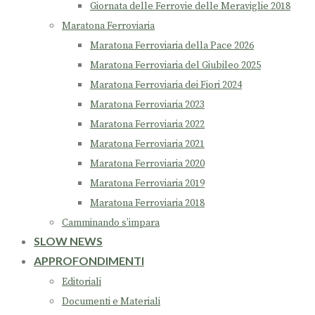
Giornata delle Ferrovie delle Meraviglie 2018
Maratona Ferroviaria
Maratona Ferroviaria della Pace 2026
Maratona Ferroviaria del Giubileo 2025
Maratona Ferroviaria dei Fiori 2024
Maratona Ferroviaria 2023
Maratona Ferroviaria 2022
Maratona Ferroviaria 2021
Maratona Ferroviaria 2020
Maratona Ferroviaria 2019
Maratona Ferroviaria 2018
Camminando s’impara
SLOW NEWS
APPROFONDIMENTI
Editoriali
Documenti e Materiali