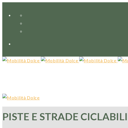
PISTE E STRADE CICLABI