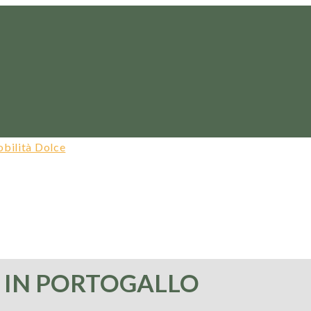
LI IN PORTOGALLO