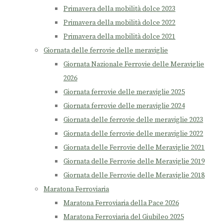
Primavera della mobilità dolce 2023
Primavera della mobilità dolce 2022
Primavera della mobilità dolce 2021
Giornata delle ferrovie delle meraviglie
Giornata Nazionale Ferrovie delle Meraviglie
2026
Giornata ferrovie delle meraviglie 2025
Giornata ferrovie delle meraviglie 2024
Giornata delle ferrovie delle meraviglie 2023
Giornata delle ferrovie delle meraviglie 2022
Giornata delle Ferrovie delle Meraviglie 2021
Giornata delle Ferrovie delle Meraviglie 2019
Giornata delle Ferrovie delle Meraviglie 2018
Maratona Ferroviaria
Maratona Ferroviaria della Pace 2026
Maratona Ferroviaria del Giubileo 2025