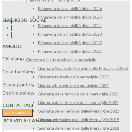
Primavera della mobilità dolce 2026
Primavera della mobilità dolce 2025
SEGUICI SUI SOCIAL
Primavera della mobilità dolce 2024
Primavera della mobilità dolce 2023
Primavera della mobilità dolce 2022
AMODO
Primavera della mobilità dolce 2021
Chi siamo
Giornata delle ferrovie delle meraviglie
Giornata Nazionale Ferrovie delle Meraviglie 2026
Cosa facciamo
Giornata ferrovie delle meraviglie 2025
Privacy policy
Giornata ferrovie delle meraviglie 2024
Cookie policy
Giornata delle ferrovie delle meraviglie 2023
Giornata delle ferrovie delle meraviglie 2022
CONTATTACI
Giornata delle Ferrovie delle Meraviglie 2021
Giornata delle Ferrovie delle Meraviglie 2019
ISCRIVITI ALLA NEWSLETTER
Giornata delle Ferrovie delle Meraviglie 2018