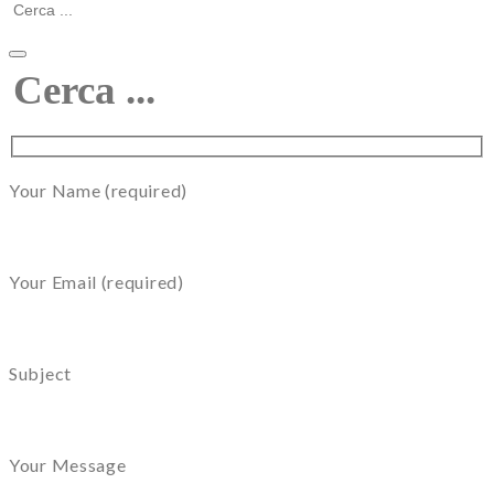
Your Name (required)
Your Email (required)
Subject
Your Message