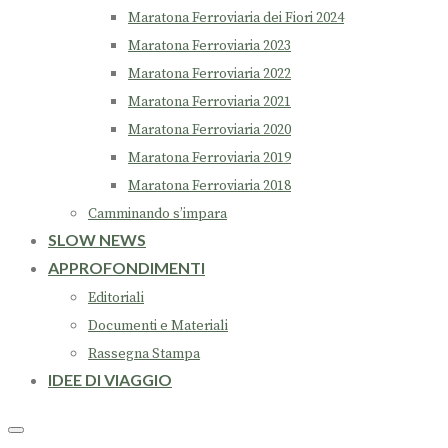
Maratona Ferroviaria dei Fiori 2024
Maratona Ferroviaria 2023
Maratona Ferroviaria 2022
Maratona Ferroviaria 2021
Maratona Ferroviaria 2020
Maratona Ferroviaria 2019
Maratona Ferroviaria 2018
Camminando s’impara
SLOW NEWS
APPROFONDIMENTI
Editoriali
Documenti e Materiali
Rassegna Stampa
IDEE DI VIAGGIO