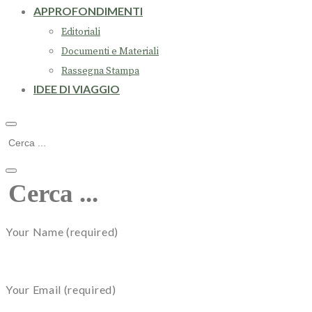
APPROFONDIMENTI
Editoriali
Documenti e Materiali
Rassegna Stampa
IDEE DI VIAGGIO
Your Name (required)
Your Email (required)