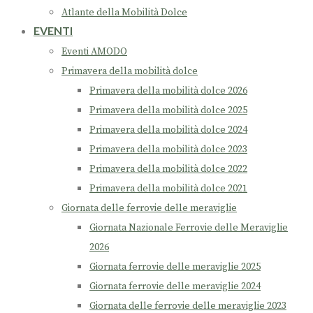
Atlante della Mobilità Dolce
EVENTI
Eventi AMODO
Primavera della mobilità dolce
Primavera della mobilità dolce 2026
Primavera della mobilità dolce 2025
Primavera della mobilità dolce 2024
Primavera della mobilità dolce 2023
Primavera della mobilità dolce 2022
Primavera della mobilità dolce 2021
Giornata delle ferrovie delle meraviglie
Giornata Nazionale Ferrovie delle Meraviglie
2026
Giornata ferrovie delle meraviglie 2025
Giornata ferrovie delle meraviglie 2024
Giornata delle ferrovie delle meraviglie 2023