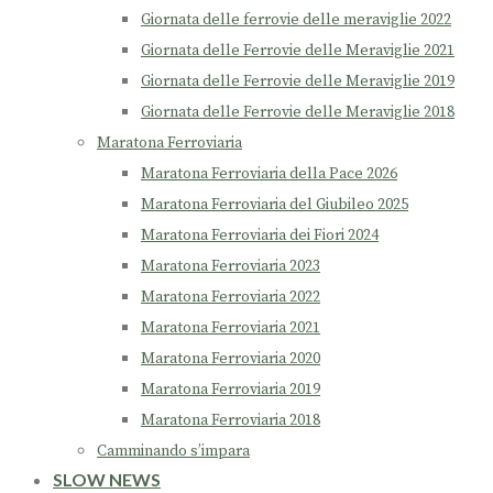
Giornata delle ferrovie delle meraviglie 2022
Giornata delle Ferrovie delle Meraviglie 2021
Giornata delle Ferrovie delle Meraviglie 2019
Giornata delle Ferrovie delle Meraviglie 2018
Maratona Ferroviaria
Maratona Ferroviaria della Pace 2026
Maratona Ferroviaria del Giubileo 2025
Maratona Ferroviaria dei Fiori 2024
Maratona Ferroviaria 2023
Maratona Ferroviaria 2022
Maratona Ferroviaria 2021
Maratona Ferroviaria 2020
Maratona Ferroviaria 2019
Maratona Ferroviaria 2018
Camminando s’impara
SLOW NEWS