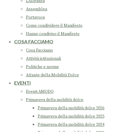
L’Alleanza
Assemblea
Portavoce
Come condividere il Manifesto
Hanno condiviso il Manifesto
COSA FACCIAMO
Cosa Facciamo
Attività istituzionali
Politiche e norme
Atlante della Mobilità Dolce
EVENTI
Eventi AMODO
Primavera della mobilità dolce
Primavera della mobilità dolce 2026
Primavera della mobilità dolce 2025
Primavera della mobilità dolce 2024