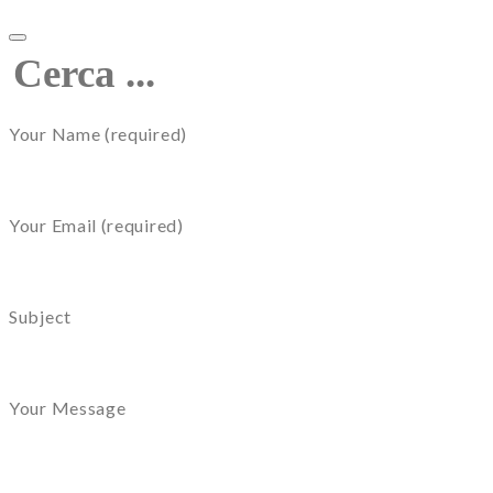
Your Name (required)
Your Email (required)
Subject
Your Message