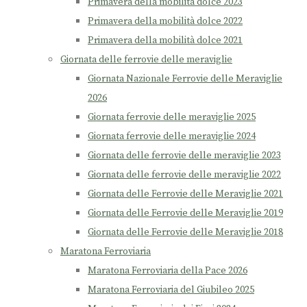
Primavera della mobilità dolce 2023
Primavera della mobilità dolce 2022
Primavera della mobilità dolce 2021
Giornata delle ferrovie delle meraviglie
Giornata Nazionale Ferrovie delle Meraviglie
2026
Giornata ferrovie delle meraviglie 2025
Giornata ferrovie delle meraviglie 2024
Giornata delle ferrovie delle meraviglie 2023
Giornata delle ferrovie delle meraviglie 2022
Giornata delle Ferrovie delle Meraviglie 2021
Giornata delle Ferrovie delle Meraviglie 2019
Giornata delle Ferrovie delle Meraviglie 2018
Maratona Ferroviaria
Maratona Ferroviaria della Pace 2026
Maratona Ferroviaria del Giubileo 2025