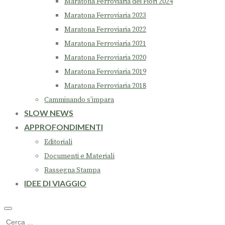
Maratona Ferroviaria dei Fiori 2024
Maratona Ferroviaria 2023
Maratona Ferroviaria 2022
Maratona Ferroviaria 2021
Maratona Ferroviaria 2020
Maratona Ferroviaria 2019
Maratona Ferroviaria 2018
Camminando s’impara
SLOW NEWS
APPROFONDIMENTI
Editoriali
Documenti e Materiali
Rassegna Stampa
IDEE DI VIAGGIO