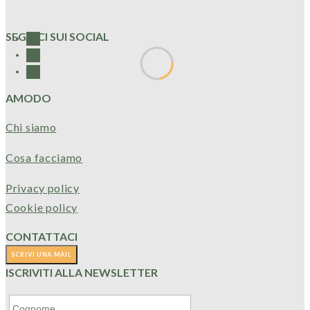
SEGUICI SUI SOCIAL
AMODO
Chi siamo
Cosa facciamo
Privacy policy
Cookie policy
CONTATTACI
ISCRIVITI ALLA NEWSLETTER