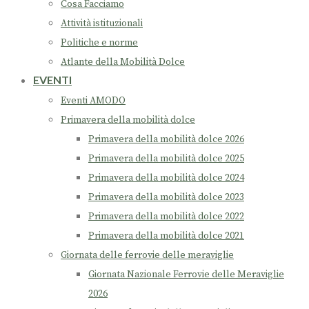
Cosa Facciamo
Attività istituzionali
Politiche e norme
Atlante della Mobilità Dolce
EVENTI
Eventi AMODO
Primavera della mobilità dolce
Primavera della mobilità dolce 2026
Primavera della mobilità dolce 2025
Primavera della mobilità dolce 2024
Primavera della mobilità dolce 2023
Primavera della mobilità dolce 2022
Primavera della mobilità dolce 2021
Giornata delle ferrovie delle meraviglie
Giornata Nazionale Ferrovie delle Meraviglie
2026