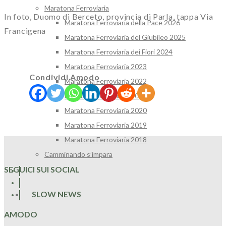
Maratona Ferroviaria
In foto, Duomo di Berceto, provincia di Parla, tappa Via
Maratona Ferroviaria della Pace 2026
Francigena
Maratona Ferroviaria del Giubileo 2025
Maratona Ferroviaria dei Fiori 2024
Maratona Ferroviaria 2023
Condividi Amodo
Maratona Ferroviaria 2022
Maratona Ferroviaria 2021
Maratona Ferroviaria 2020
Maratona Ferroviaria 2019
Maratona Ferroviaria 2018
Camminando s’impara
SEGUICI SUI SOCIAL
SLOW NEWS
AMODO