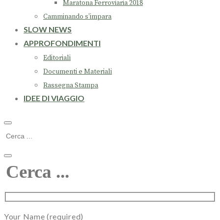
Maratona Ferroviaria 2018
Camminando s’impara
SLOW NEWS
APPROFONDIMENTI
Editoriali
Documenti e Materiali
Rassegna Stampa
IDEE DI VIAGGIO
Your Name (required)