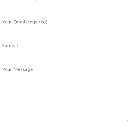
Your Email (required)
Subject
Your Message