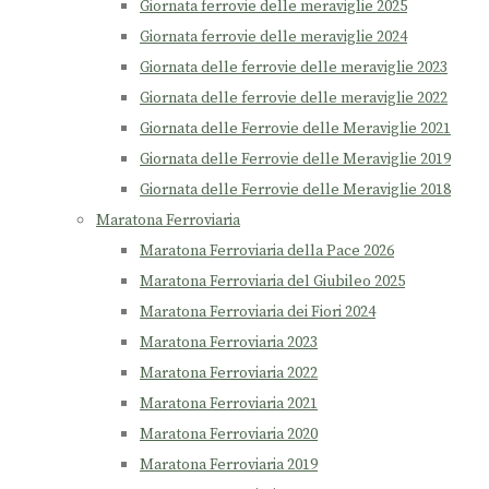
Giornata ferrovie delle meraviglie 2025
Giornata ferrovie delle meraviglie 2024
Giornata delle ferrovie delle meraviglie 2023
Giornata delle ferrovie delle meraviglie 2022
Giornata delle Ferrovie delle Meraviglie 2021
Giornata delle Ferrovie delle Meraviglie 2019
Giornata delle Ferrovie delle Meraviglie 2018
Maratona Ferroviaria
Maratona Ferroviaria della Pace 2026
Maratona Ferroviaria del Giubileo 2025
Maratona Ferroviaria dei Fiori 2024
Maratona Ferroviaria 2023
Maratona Ferroviaria 2022
Maratona Ferroviaria 2021
Maratona Ferroviaria 2020
Maratona Ferroviaria 2019