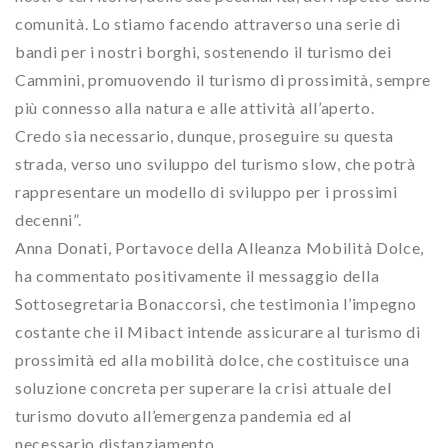
comunità. Lo stiamo facendo attraverso una serie di
bandi per i nostri borghi, sostenendo il turismo dei
Cammini, promuovendo il turismo di prossimità, sempre
più connesso alla natura e alle attività all’aperto.
Credo sia necessario, dunque, proseguire su questa
strada, verso uno sviluppo del turismo slow, che potrà
rappresentare un modello di sviluppo per i prossimi
decenni”.
Anna Donati, Portavoce della Alleanza Mobilità Dolce,
ha commentato positivamente il messaggio della
Sottosegretaria Bonaccorsi, che testimonia l’impegno
costante che il Mibact intende assicurare al turismo di
prossimità ed alla mobilità dolce, che costituisce una
soluzione concreta per superare la crisi attuale del
turismo dovuto all’emergenza pandemia ed al
necessario distanziamento.