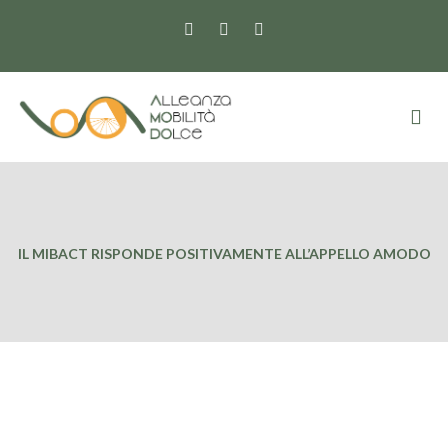
IL MIBACT RISPONDE POSITIVAMENTE ALL’APPELLO AMODO