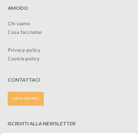
AMODO
Chi siamo
Cosa facciamo
Privacy policy
Cookie policy
CONTATTACI
ISCRIVITI ALLA NEWSLETTER