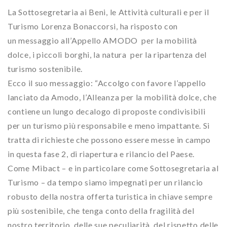
La Sottosegretaria ai Beni, le Attività culturali e per il
Turismo Lorenza Bonaccorsi, ha risposto con
un messaggio all’Appello AMODO per la mobilità
dolce, i piccoli borghi, la natura per la ripartenza del
turismo sostenibile.
Ecco il suo messaggio: “Accolgo con favore l’appello
lanciato da Amodo, l’Alleanza per la mobilità dolce, che
contiene un lungo decalogo di proposte condivisibili
per un turismo più responsabile e meno impattante. Si
tratta di richieste che possono essere messe in campo
in questa fase 2, di riapertura e rilancio del Paese.
Come Mibact – e in particolare come Sottosegretaria al
Turismo – da tempo siamo impegnati per un rilancio
robusto della nostra offerta turistica in chiave sempre
più sostenibile, che tenga conto della fragilità del
nostro territorio, delle sue peculiarità, del rispetto delle