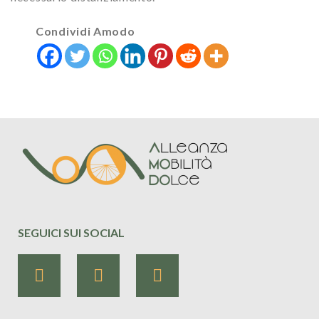
Condividi Amodo
SEGUICI SUI SOCIAL