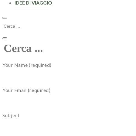
IDEE DI VIAGGIO
Your Name (required)
Your Email (required)
Subject