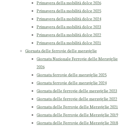
Primavera della mobilità dolce 2026
Primavera della mobilità dolce 2025
Primavera della mobilità dolce 2024
Primavera della mobilità dolce 2023
Primavera della mobilità dolce 2022
Primavera della mobilità dolce 2021
Giornata delle ferrovie delle meraviglie
Giornata Nazionale Ferrovie delle Meraviglie
2026
Giornata ferrovie delle meraviglie 2025
Giornata ferrovie delle meraviglie 2024
Giornata delle ferrovie delle meraviglie 2023
Giornata delle ferrovie delle meraviglie 2022
Giornata delle Ferrovie delle Meraviglie 2021
Giornata delle Ferrovie delle Meraviglie 2019
Giornata delle Ferrovie delle Meraviglie 2018