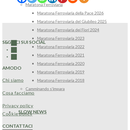
Maratona Ferroviaria
Maratona Ferroviaria della Pace 2026
Maratona Ferroviaria del Giubileo 2025
Maratona Ferroviaria dei Fiori 2024
Maratona Ferroviaria 2023
SEGUICI SUI SOCIAL
Maratona Ferroviaria 2022
Maratona Ferroviaria 2021
Maratona Ferroviaria 2020
AMODO
Maratona Ferroviaria 2019
Chi siamo
Maratona Ferroviaria 2018
Camminando s’impara
Cosa facciamo
Privacy policy
SLOW NEWS
Cookie policy
CONTATTACI