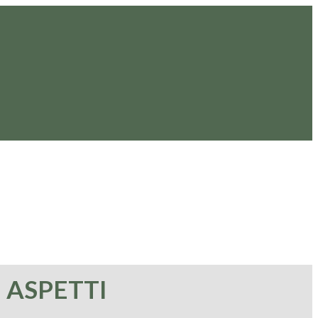
 ASPETTI