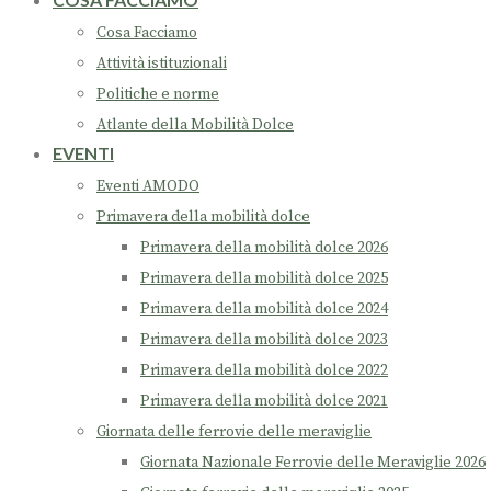
Cosa Facciamo
Attività istituzionali
Politiche e norme
Atlante della Mobilità Dolce
EVENTI
Eventi AMODO
Primavera della mobilità dolce
Primavera della mobilità dolce 2026
Primavera della mobilità dolce 2025
Primavera della mobilità dolce 2024
Primavera della mobilità dolce 2023
Primavera della mobilità dolce 2022
Primavera della mobilità dolce 2021
Giornata delle ferrovie delle meraviglie
Giornata Nazionale Ferrovie delle Meraviglie 2026