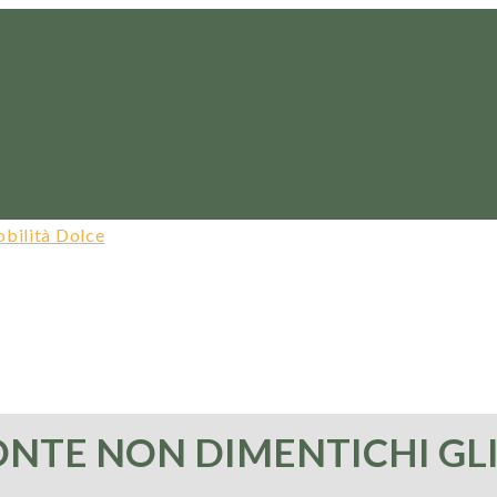
ONTE NON DIMENTICHI GLI