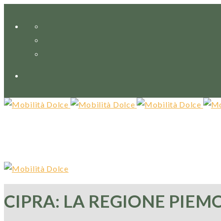
CIPRA: LA REGIONE PIEM