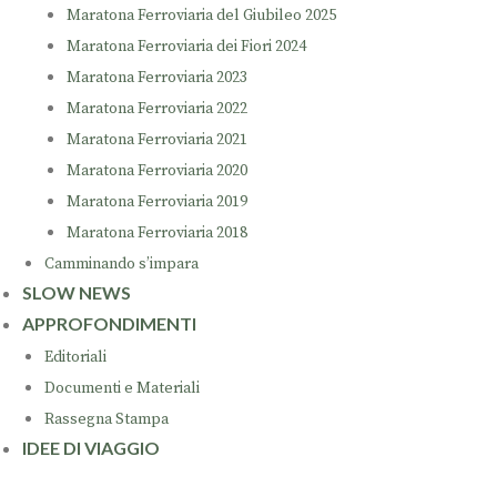
Maratona Ferroviaria del Giubileo 2025
Maratona Ferroviaria dei Fiori 2024
Maratona Ferroviaria 2023
Maratona Ferroviaria 2022
Maratona Ferroviaria 2021
Maratona Ferroviaria 2020
Maratona Ferroviaria 2019
Maratona Ferroviaria 2018
Camminando s’impara
SLOW NEWS
APPROFONDIMENTI
Editoriali
Documenti e Materiali
Rassegna Stampa
IDEE DI VIAGGIO