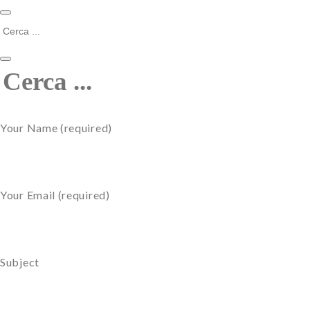
Your Name (required)
Your Email (required)
Subject