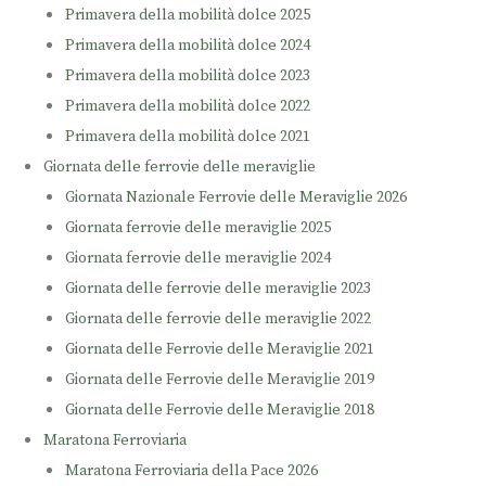
Primavera della mobilità dolce 2025
Primavera della mobilità dolce 2024
Primavera della mobilità dolce 2023
Primavera della mobilità dolce 2022
Primavera della mobilità dolce 2021
Giornata delle ferrovie delle meraviglie
Giornata Nazionale Ferrovie delle Meraviglie 2026
Giornata ferrovie delle meraviglie 2025
Giornata ferrovie delle meraviglie 2024
Giornata delle ferrovie delle meraviglie 2023
Giornata delle ferrovie delle meraviglie 2022
Giornata delle Ferrovie delle Meraviglie 2021
Giornata delle Ferrovie delle Meraviglie 2019
Giornata delle Ferrovie delle Meraviglie 2018
Maratona Ferroviaria
Maratona Ferroviaria della Pace 2026