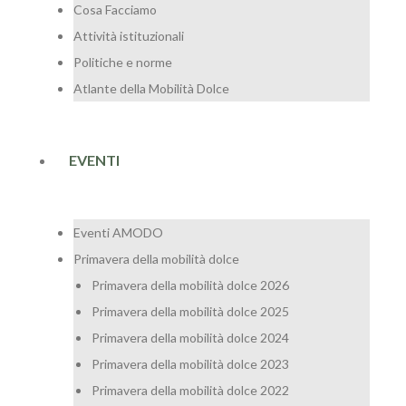
Cosa Facciamo
Attività istituzionali
Politiche e norme
Atlante della Mobilità Dolce
EVENTI
Eventi AMODO
Primavera della mobilità dolce
Primavera della mobilità dolce 2026
Primavera della mobilità dolce 2025
Primavera della mobilità dolce 2024
Primavera della mobilità dolce 2023
Primavera della mobilità dolce 2022