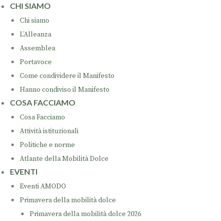
CHI SIAMO
Chi siamo
L’Alleanza
Assemblea
Portavoce
Come condividere il Manifesto
Hanno condiviso il Manifesto
COSA FACCIAMO
Cosa Facciamo
Attività istituzionali
Politiche e norme
Atlante della Mobilità Dolce
EVENTI
Eventi AMODO
Primavera della mobilità dolce
Primavera della mobilità dolce 2026