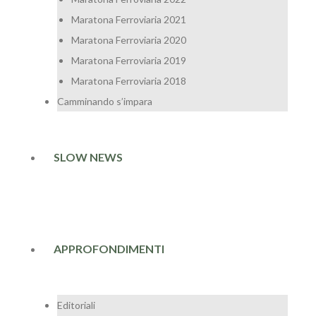
Maratona Ferroviaria 2021
Maratona Ferroviaria 2020
Maratona Ferroviaria 2019
Maratona Ferroviaria 2018
Camminando s’impara
SLOW NEWS
APPROFONDIMENTI
Editoriali