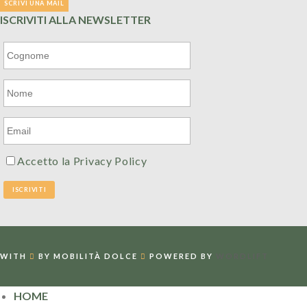
ISCRIVITI ALLA NEWSLETTER
Accetto la
Privacy Policy
WITH
BY MOBILITÀ DOLCE
POWERED BY
WORDLIFT
HOME