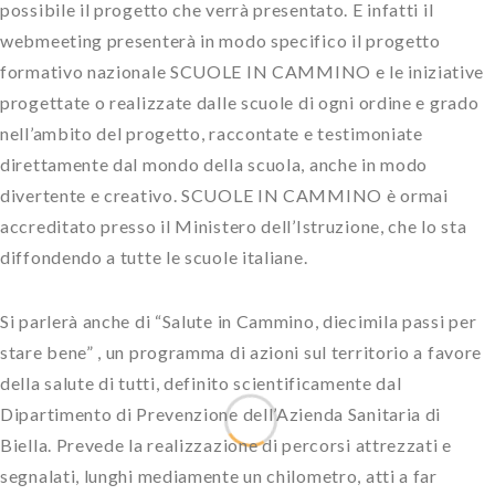
possibile il progetto che verrà presentato. E infatti il
webmeeting presenterà in modo specifico il progetto
formativo nazionale SCUOLE IN CAMMINO e le iniziative
progettate o realizzate dalle scuole di ogni ordine e grado
nell’ambito del progetto, raccontate e testimoniate
direttamente dal mondo della scuola, anche in modo
divertente e creativo. SCUOLE IN CAMMINO è ormai
accreditato presso il Ministero dell’Istruzione, che lo sta
diffondendo a tutte le scuole italiane.
Si parlerà anche di “Salute in Cammino, diecimila passi per
stare bene” , un programma di azioni sul territorio a favore
della salute di tutti, definito scientificamente dal
Dipartimento di Prevenzione dell’Azienda Sanitaria di
Biella. Prevede la realizzazione di percorsi attrezzati e
segnalati, lunghi mediamente un chilometro, atti a far