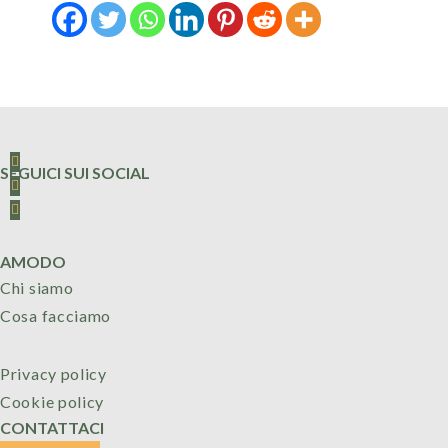
SEGUICI SUI SOCIAL
AMODO
Chi siamo
Cosa facciamo
Privacy policy
Cookie policy
CONTATTACI