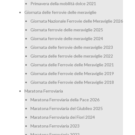
Primavera della mobilità dolce 2021
Giornata delle ferrovie delle meraviglie
Giornata Nazionale Ferrovie delle Meraviglie 2026
Giornata ferrovie delle meraviglie 2025
Giornata ferrovie delle meraviglie 2024
Giornata delle ferrovie delle meraviglie 2023
Giornata delle ferrovie delle meraviglie 2022
Giornata delle Ferrovie delle Meraviglie 2021
Giornata delle Ferrovie delle Meraviglie 2019
Giornata delle Ferrovie delle Meraviglie 2018
Maratona Ferroviaria
Maratona Ferroviaria della Pace 2026
Maratona Ferroviaria del Giubileo 2025
Maratona Ferroviaria dei Fiori 2024
Maratona Ferroviaria 2023
Maratona Ferroviaria 2022