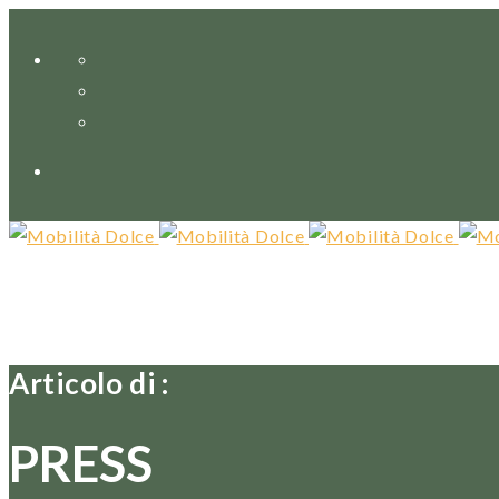
Articolo di :
PRESS