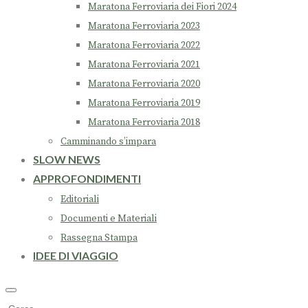
Maratona Ferroviaria dei Fiori 2024
Maratona Ferroviaria 2023
Maratona Ferroviaria 2022
Maratona Ferroviaria 2021
Maratona Ferroviaria 2020
Maratona Ferroviaria 2019
Maratona Ferroviaria 2018
Camminando s’impara
SLOW NEWS
APPROFONDIMENTI
Editoriali
Documenti e Materiali
Rassegna Stampa
IDEE DI VIAGGIO