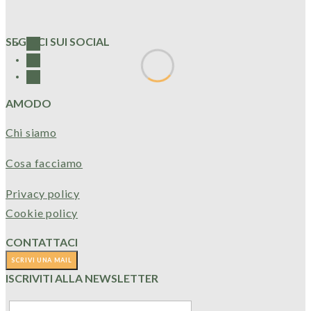
SEGUICI SUI SOCIAL
AMODO
Chi siamo
Cosa facciamo
Privacy policy
Cookie policy
CONTATTACI
ISCRIVITI ALLA NEWSLETTER