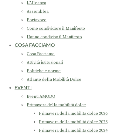
L’Alleanza
Assemblea
Portavoce
Come condividere il Manifesto
Hanno condiviso il Manifesto
COSA FACCIAMO
Cosa Facciamo
Attività istituzionali
Politiche e norme
Atlante della Mobilità Dolce
EVENTI
Eventi AMODO
Primavera della mobilità dolce
Primavera della mobilità dolce 2026
Primavera della mobilità dolce 2025
Primavera della mobilità dolce 2024