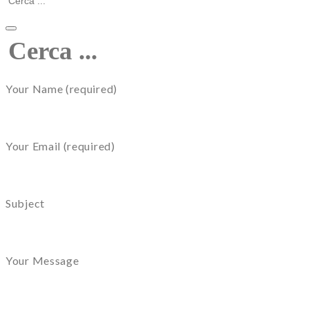
Your Name (required)
Your Email (required)
Subject
Your Message