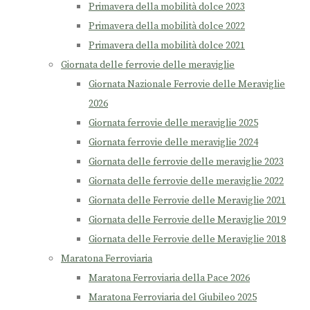
Primavera della mobilità dolce 2023
Primavera della mobilità dolce 2022
Primavera della mobilità dolce 2021
Giornata delle ferrovie delle meraviglie
Giornata Nazionale Ferrovie delle Meraviglie
2026
Giornata ferrovie delle meraviglie 2025
Giornata ferrovie delle meraviglie 2024
Giornata delle ferrovie delle meraviglie 2023
Giornata delle ferrovie delle meraviglie 2022
Giornata delle Ferrovie delle Meraviglie 2021
Giornata delle Ferrovie delle Meraviglie 2019
Giornata delle Ferrovie delle Meraviglie 2018
Maratona Ferroviaria
Maratona Ferroviaria della Pace 2026
Maratona Ferroviaria del Giubileo 2025