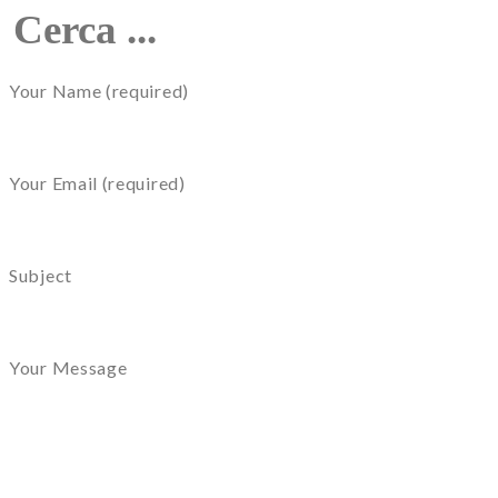
Your Name (required)
Your Email (required)
Subject
Your Message