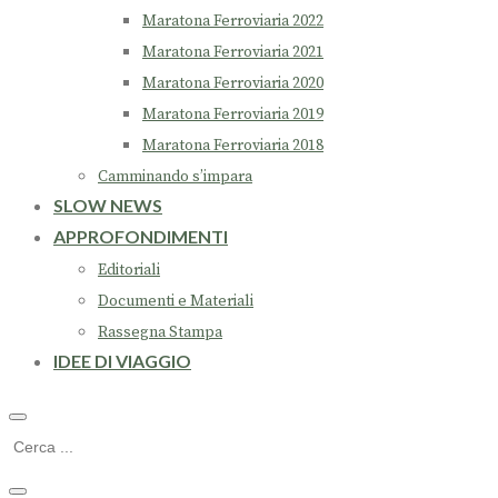
Maratona Ferroviaria 2022
Maratona Ferroviaria 2021
Maratona Ferroviaria 2020
Maratona Ferroviaria 2019
Maratona Ferroviaria 2018
Camminando s’impara
SLOW NEWS
APPROFONDIMENTI
Editoriali
Documenti e Materiali
Rassegna Stampa
IDEE DI VIAGGIO