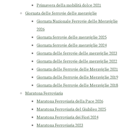
Primavera della mobilità dolce 2021
Giornata delle ferrovie delle meraviglie
Giornata Nazionale Ferrovie delle Meraviglie
2026
Giornata ferrovie delle meraviglie 2025
Giornata ferrovie delle meraviglie 2024
Giornata delle ferrovie delle meraviglie 2023
Giornata delle ferrovie delle meraviglie 2022
Giornata delle Ferrovie delle Meraviglie 2021
Giornata delle Ferrovie delle Meraviglie 2019
Giornata delle Ferrovie delle Meraviglie 2018
Maratona Ferroviaria
Maratona Ferroviaria della Pace 2026
Maratona Ferroviaria del Giubileo 2025
Maratona Ferroviaria dei Fiori 2024
Maratona Ferroviaria 2023