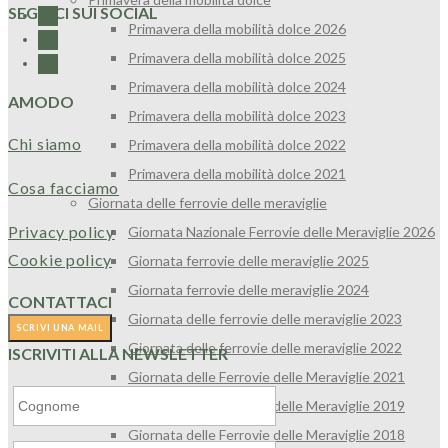
SEGUICI SUI SOCIAL
Primavera della mobilità dolce 2026
Primavera della mobilità dolce 2025
Primavera della mobilità dolce 2024
AMODO
Primavera della mobilità dolce 2023
Chi siamo
Primavera della mobilità dolce 2022
Primavera della mobilità dolce 2021
Cosa facciamo
Giornata delle ferrovie delle meraviglie
Privacy policy
Giornata Nazionale Ferrovie delle Meraviglie 2026
Cookie policy
Giornata ferrovie delle meraviglie 2025
Giornata ferrovie delle meraviglie 2024
CONTATTACI
Giornata delle ferrovie delle meraviglie 2023
Giornata delle ferrovie delle meraviglie 2022
ISCRIVITI ALLA NEWSLETTER
Giornata delle Ferrovie delle Meraviglie 2021
Giornata delle Ferrovie delle Meraviglie 2019
Giornata delle Ferrovie delle Meraviglie 2018