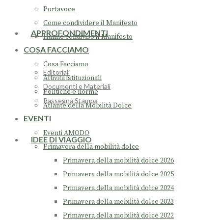
Portavoce
Come condividere il Manifesto
APPROFONDIMENTI
Hanno condiviso il Manifesto
COSA FACCIAMO
Cosa Facciamo
Editoriali
Attività istituzionali
Documenti e Materiali
Politiche e norme
Rassegna Stampa
Atlante della Mobilità Dolce
EVENTI
Eventi AMODO
IDEE DI VIAGGIO
Primavera della mobilità dolce
Primavera della mobilità dolce 2026
Primavera della mobilità dolce 2025
Primavera della mobilità dolce 2024
Primavera della mobilità dolce 2023
Primavera della mobilità dolce 2022