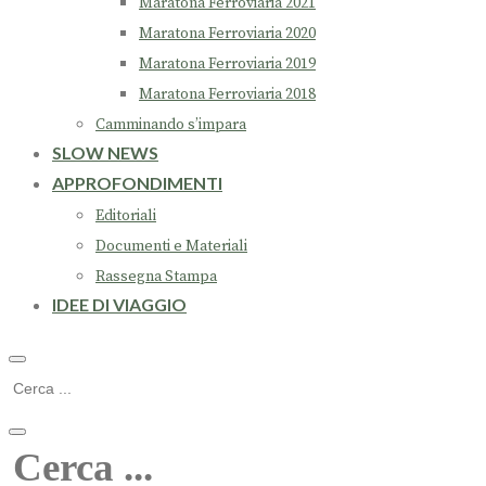
Maratona Ferroviaria 2021
Maratona Ferroviaria 2020
Maratona Ferroviaria 2019
Maratona Ferroviaria 2018
Camminando s’impara
SLOW NEWS
APPROFONDIMENTI
Editoriali
Documenti e Materiali
Rassegna Stampa
IDEE DI VIAGGIO