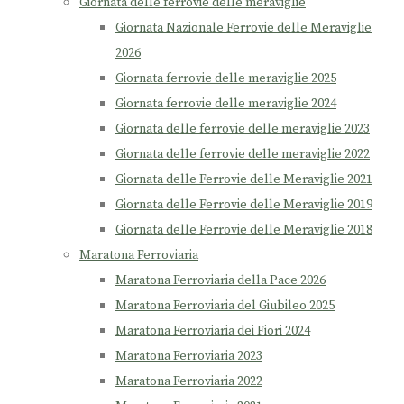
Giornata delle ferrovie delle meraviglie
Giornata Nazionale Ferrovie delle Meraviglie
2026
Giornata ferrovie delle meraviglie 2025
Giornata ferrovie delle meraviglie 2024
Giornata delle ferrovie delle meraviglie 2023
Giornata delle ferrovie delle meraviglie 2022
Giornata delle Ferrovie delle Meraviglie 2021
Giornata delle Ferrovie delle Meraviglie 2019
Giornata delle Ferrovie delle Meraviglie 2018
Maratona Ferroviaria
Maratona Ferroviaria della Pace 2026
Maratona Ferroviaria del Giubileo 2025
Maratona Ferroviaria dei Fiori 2024
Maratona Ferroviaria 2023
Maratona Ferroviaria 2022