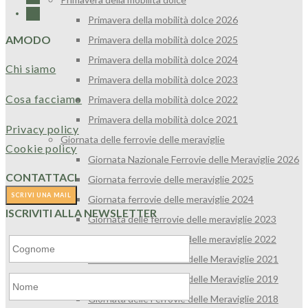
Primavera della mobilità dolce 2026
AMODO
Primavera della mobilità dolce 2025
Primavera della mobilità dolce 2024
Chi siamo
Primavera della mobilità dolce 2023
Cosa facciamo
Primavera della mobilità dolce 2022
Primavera della mobilità dolce 2021
Privacy policy
Giornata delle ferrovie delle meraviglie
Cookie policy
Giornata Nazionale Ferrovie delle Meraviglie 2026
CONTATTACI
Giornata ferrovie delle meraviglie 2025
Giornata ferrovie delle meraviglie 2024
ISCRIVITI ALLA NEWSLETTER
Giornata delle ferrovie delle meraviglie 2023
Giornata delle ferrovie delle meraviglie 2022
Giornata delle Ferrovie delle Meraviglie 2021
Giornata delle Ferrovie delle Meraviglie 2019
Giornata delle Ferrovie delle Meraviglie 2018