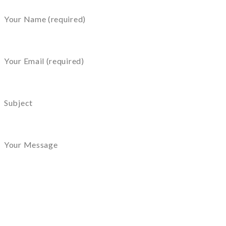
Your Name (required)
Your Email (required)
Subject
Your Message