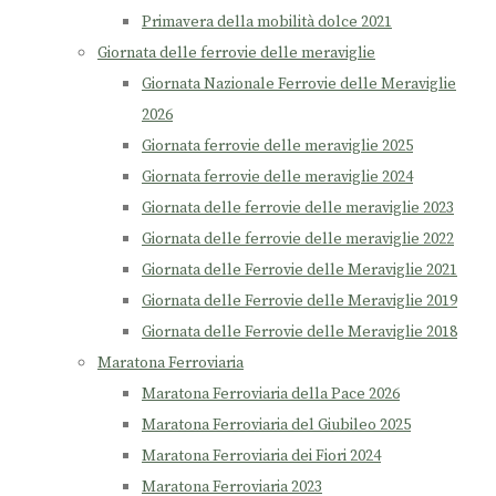
Primavera della mobilità dolce 2021
Giornata delle ferrovie delle meraviglie
Giornata Nazionale Ferrovie delle Meraviglie
2026
Giornata ferrovie delle meraviglie 2025
Giornata ferrovie delle meraviglie 2024
Giornata delle ferrovie delle meraviglie 2023
Giornata delle ferrovie delle meraviglie 2022
Giornata delle Ferrovie delle Meraviglie 2021
Giornata delle Ferrovie delle Meraviglie 2019
Giornata delle Ferrovie delle Meraviglie 2018
Maratona Ferroviaria
Maratona Ferroviaria della Pace 2026
Maratona Ferroviaria del Giubileo 2025
Maratona Ferroviaria dei Fiori 2024
Maratona Ferroviaria 2023