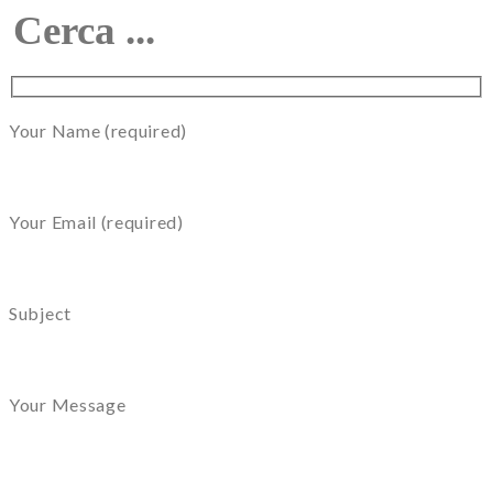
Your Name (required)
Your Email (required)
Subject
Your Message