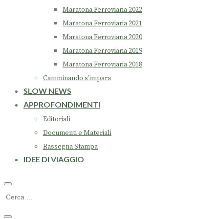
Maratona Ferroviaria 2022
Maratona Ferroviaria 2021
Maratona Ferroviaria 2020
Maratona Ferroviaria 2019
Maratona Ferroviaria 2018
Camminando s’impara
SLOW NEWS
APPROFONDIMENTI
Editoriali
Documenti e Materiali
Rassegna Stampa
IDEE DI VIAGGIO