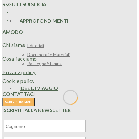
SEGUICI SUI SOCIAL
APPROFONDIMENTI
AMODO
Chi siamo
Editoriali
Documenti e Materiali
Cosa facciamo
Rassegna Stampa
Privacy policy
Cookie policy
IDEE DI VIAGGIO
CONTATTACI
ISCRIVITI ALLA NEWSLETTER