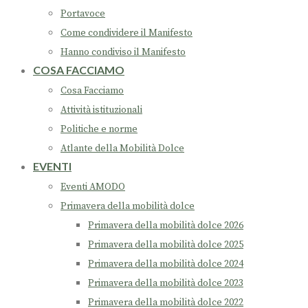
Portavoce
Come condividere il Manifesto
Hanno condiviso il Manifesto
COSA FACCIAMO
Cosa Facciamo
Attività istituzionali
Politiche e norme
Atlante della Mobilità Dolce
EVENTI
Eventi AMODO
Primavera della mobilità dolce
Primavera della mobilità dolce 2026
Primavera della mobilità dolce 2025
Primavera della mobilità dolce 2024
Primavera della mobilità dolce 2023
Primavera della mobilità dolce 2022