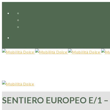
SENTIERO EUROPEO E/1 –