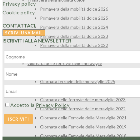
Privacy policy
Primavera della mobilità dolce 2026
Cookie policy
Primavera della mobilità dolce 2025
CONTATTACI
Primavera della mobilità dolce 2024
Primavera della mobilità dolce 2023
ISCRIVITI ALLA NEWSLETTER
Primavera della mobilità dolce 2022
Primavera della mobilità dolce 2021
Giornata delle ferrovie delle meraviglie
Giornata Nazionale Ferrovie delle Meraviglie 2026
Giornata ferrovie delle meraviglie 2025
Giornata ferrovie delle meraviglie 2024
Giornata delle ferrovie delle meraviglie 2023
Accetto la
Privacy Policy
Giornata delle ferrovie delle meraviglie 2022
Giornata delle Ferrovie delle Meraviglie 2021
Giornata delle Ferrovie delle Meraviglie 2019
Giornata delle Ferrovie delle Meraviglie 2018