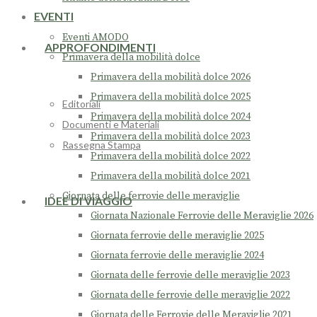
EVENTI
Eventi AMODO
APPROFONDIMENTI
Primavera della mobilità dolce
Primavera della mobilità dolce 2026
Primavera della mobilità dolce 2025
Editoriali
Primavera della mobilità dolce 2024
Documenti e Materiali
Primavera della mobilità dolce 2023
Rassegna Stampa
Primavera della mobilità dolce 2022
Primavera della mobilità dolce 2021
Giornata delle ferrovie delle meraviglie
IDEE DI VIAGGIO
Giornata Nazionale Ferrovie delle Meraviglie 2026
Giornata ferrovie delle meraviglie 2025
Giornata ferrovie delle meraviglie 2024
Giornata delle ferrovie delle meraviglie 2023
Giornata delle ferrovie delle meraviglie 2022
Giornata delle Ferrovie delle Meraviglie 2021