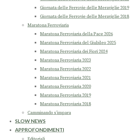
Giornata delle Ferrovie delle Meraviglie 2019
Giornata delle Ferrovie delle Meraviglie 2018
Maratona Ferroviaria
Maratona Ferroviaria della Pace 2026
Maratona Ferroviaria del Giubileo 2025
Maratona Ferroviaria dei Fiori 2024
Maratona Ferroviaria 2023
Maratona Ferroviaria 2022
Maratona Ferroviaria 2021
Maratona Ferroviaria 2020
Maratona Ferroviaria 2019
Maratona Ferroviaria 2018
Camminando s’impara
SLOW NEWS
APPROFONDIMENTI
Editoriali