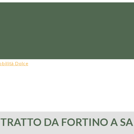
 TRATTO DA FORTINO A S