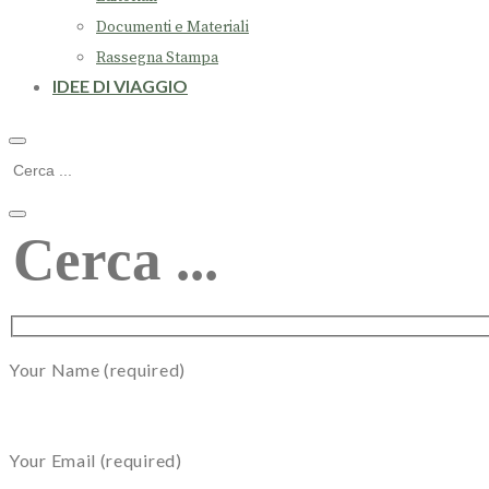
Documenti e Materiali
Rassegna Stampa
IDEE DI VIAGGIO
Your Name (required)
Your Email (required)