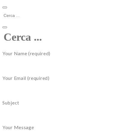
Your Name (required)
Your Email (required)
Subject
Your Message