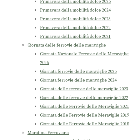
Primavera della mobilità dolce 2025
Primavera della mobilità dolce 2024
Primavera della mobilità dolce 2023
Primavera della mobilità dolce 2022
Primavera della mobilità dolce 2021
Giornata delle ferrovie delle meraviglie
Giornata Nazionale Ferrovie delle Meraviglie
2026
Giornata ferrovie delle meraviglie 2025
Giornata ferrovie delle meraviglie 2024
Giornata delle ferrovie delle meraviglie 2023
Giornata delle ferrovie delle meraviglie 2022
Giornata delle Ferrovie delle Meraviglie 2021
Giornata delle Ferrovie delle Meraviglie 2019
Giornata delle Ferrovie delle Meraviglie 2018
Maratona Ferroviaria