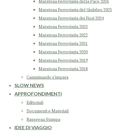
Maratona Ferroviaria della Pace 2026
Maratona Ferroviaria del Giubileo 2025
Maratona Ferroviaria dei Fiori 2024
Maratona Ferroviaria 2023
Maratona Ferroviaria 2022
Maratona Ferroviaria 2021
Maratona Ferroviaria 2020
Maratona Ferroviaria 2019
Maratona Ferroviaria 2018
Camminando s’impara
SLOW NEWS
APPROFONDIMENTI
Editoriali
Documenti e Materiali
Rassegna Stampa
IDEE DI VIAGGIO