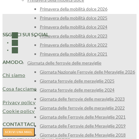
Primavera della mobilità dolce 2026
Primavera della mobilità dolce 2025
Primavera della mobilità dolce 2024
SEGUICI SUI SOCIAL
Primavera della mobilità dolce 2023
Primavera della mobilità dolce 2022
Primavera della mobilità dolce 2021
AMODO
Giornata delle ferrovie delle meraviglie
Giornata Nazionale Ferrovie delle Meraviglie 2026
Chi siamo
Giornata ferrovie delle meraviglie 2025
Cosa facciamo
Giornata ferrovie delle meraviglie 2024
Giornata delle ferrovie delle meraviglie 2023
Privacy policy
Giornata delle ferrovie delle meraviglie 2022
Cookie policy
Giornata delle Ferrovie delle Meraviglie 2021
CONTATTACI
Giornata delle Ferrovie delle Meraviglie 2019
Giornata delle Ferrovie delle Meraviglie 2018